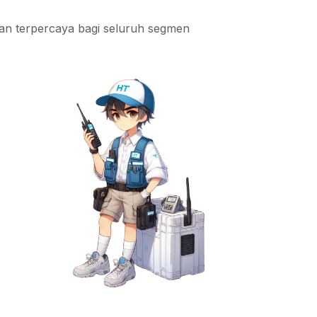
dan terpercaya bagi seluruh segmen