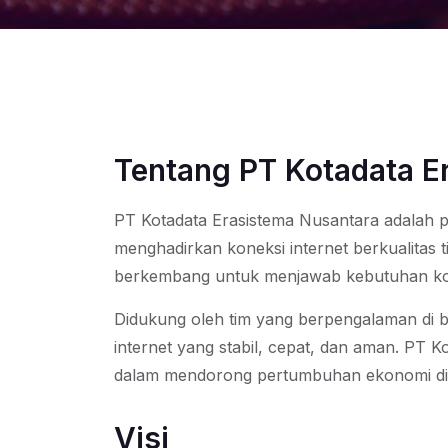
Tentang PT Kotadata E
PT Kotadata Erasistema Nusantara adalah p
menghadirkan koneksi internet berkualitas t
berkembang untuk menjawab kebutuhan konekt
Didukung oleh tim yang berpengalaman di bi
internet yang stabil, cepat, dan aman. PT
dalam mendorong pertumbuhan ekonomi digit
Visi