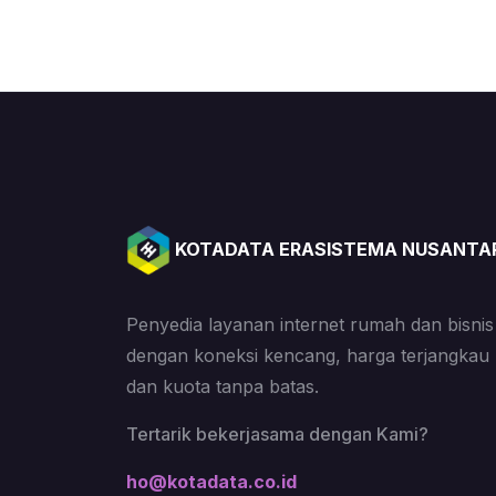
KOTADATA ERASISTEMA NUSANTA
Penyedia layanan internet rumah dan bisnis
dengan koneksi kencang, harga terjangkau
dan kuota tanpa batas.
Tertarik bekerjasama dengan Kami?
ho@kotadata.co.id