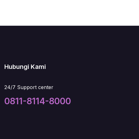
Hubungi Kami
24/7 Support center
0811-8114-8000