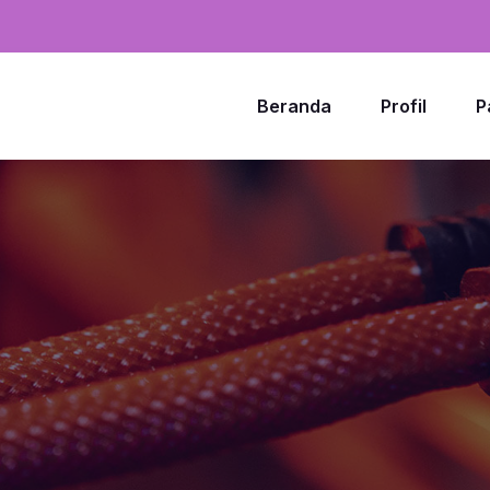
Beranda
Profil
P